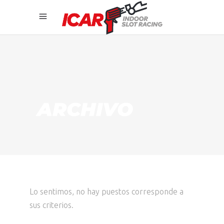
ARCHIVO
Lo sentimos, no hay puestos corresponde a
sus criterios.