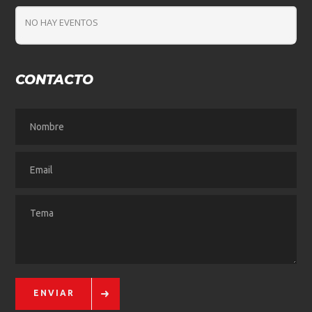
NO HAY EVENTOS
CONTACTO
ENVIAR