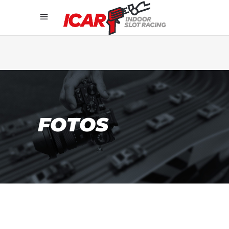
FOTOS