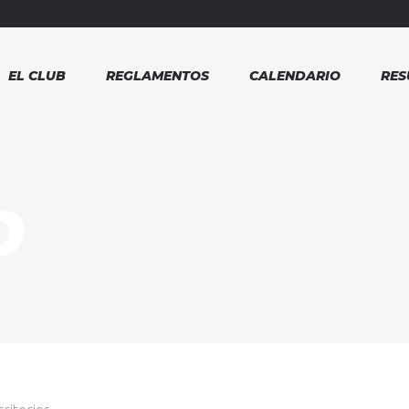
EL CLUB
REGLAMENTOS
CALENDARIO
RES
O