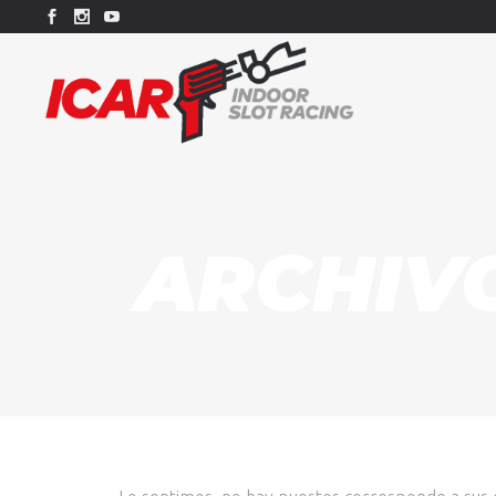
ARCHIV