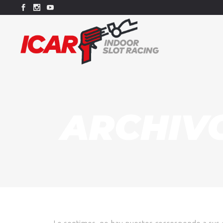
ARCHIV