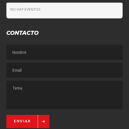
NO HAY EVENTOS
CONTACTO
ENVIAR