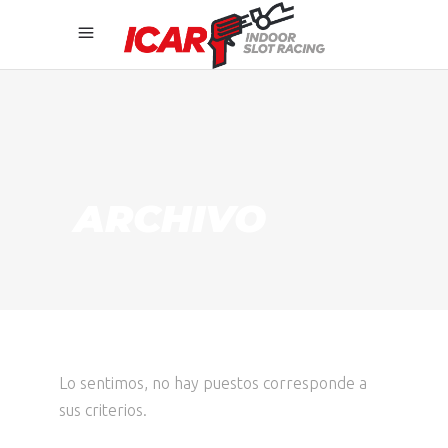
ARCHIVO
Lo sentimos, no hay puestos corresponde a
sus criterios.