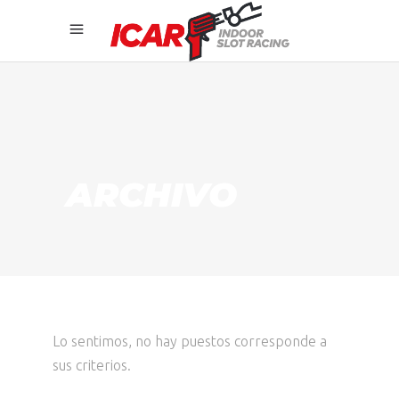
ARCHIVO
Lo sentimos, no hay puestos corresponde a
sus criterios.