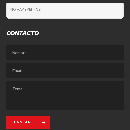
NO HAY EVENTOS
CONTACTO
ENVIAR