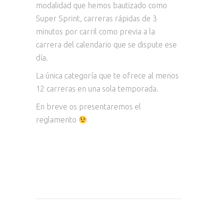
modalidad que hemos bautizado como
Super Sprint, carreras rápidas de 3
minutos por carril como previa a la
carrera del calendario que se dispute ese
día.
La única categoría que te ofrece al menos
12 carreras en una sola temporada.
En breve os presentaremos el
reglamento