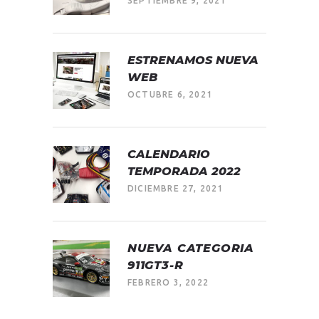
SEPTIEMBRE 9, 2021
ESTRENAMOS NUEVA
WEB
OCTUBRE 6, 2021
CALENDARIO
TEMPORADA 2022
DICIEMBRE 27, 2021
NUEVA CATEGORIA
911GT3-R
FEBRERO 3, 2022