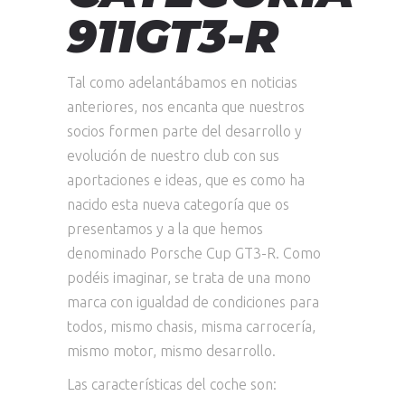
911GT3-R
Tal como adelantábamos en noticias
anteriores, nos encanta que nuestros
socios formen parte del desarrollo y
evolución de nuestro club con sus
aportaciones e ideas, que es como ha
nacido esta nueva categoría que os
presentamos y a la que hemos
denominado Porsche Cup GT3-R. Como
podéis imaginar, se trata de una mono
marca con igualdad de condiciones para
todos, mismo chasis, misma carrocería,
mismo motor, mismo desarrollo.
Las características del coche son: