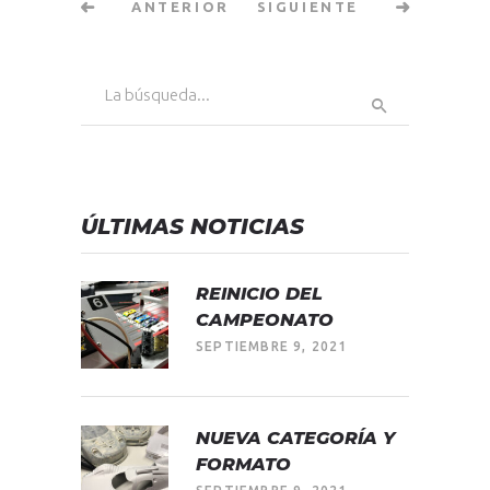
ANTERIOR
SIGUIENTE
Búsqueda
de:
ÚLTIMAS NOTICIAS
REINICIO DEL
CAMPEONATO
SEPTIEMBRE 9, 2021
NUEVA CATEGORÍA Y
FORMATO