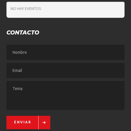
NO HAY EVENTOS
CONTACTO
ENVIAR