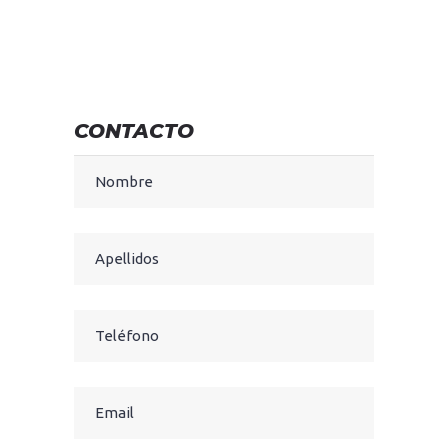
CONTACTO