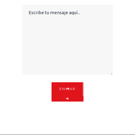
ENVIAR