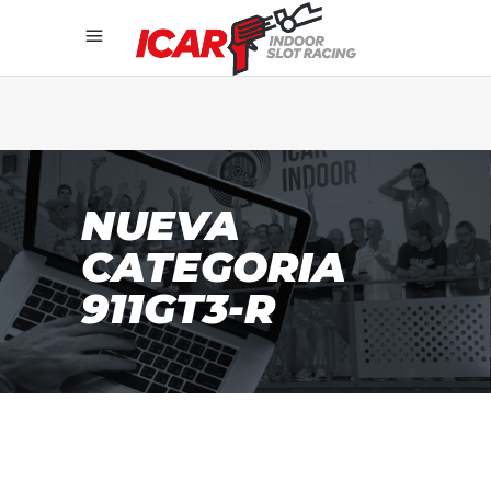
NUEVA
CATEGORIA
911GT3-R