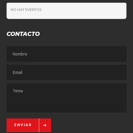
NO HAY EVENTOS
CONTACTO
ENVIAR