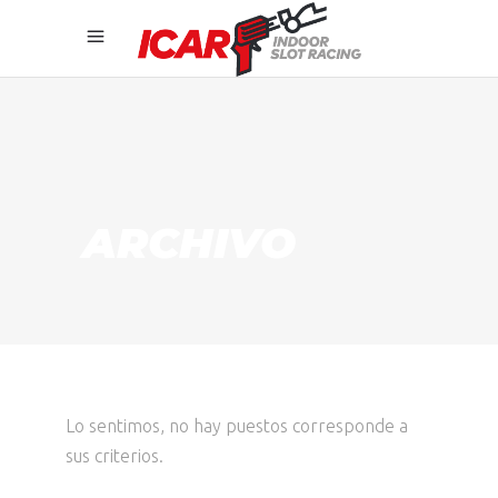
ARCHIVO
Lo sentimos, no hay puestos corresponde a
sus criterios.