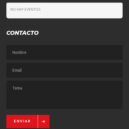
NO HAY EVENTOS
CONTACTO
ENVIAR