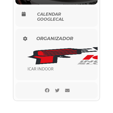
CALENDAR
GOOGLECAL
ORGANIZADOR
ICAR INDOOR