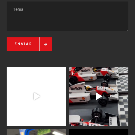
ENVIAR