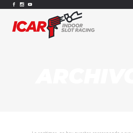
ARCHIV