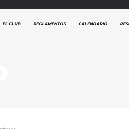
EL CLUB
REGLAMENTOS
CALENDARIO
RES
O