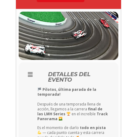
DETALLES DEL
EVENTO
Pilotos, última parada de la
temporada!
Después de una temporada llena de
acción, llegamos a la carrera
final de
las LMH Series
en el increíble
Track
Panorama
Es el momento de darlo
todo en pista
— cada punto cuenta y esta carrera