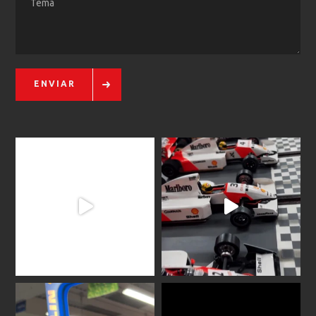
ENVIAR