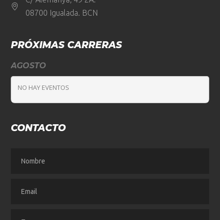
08700 Igualada. BCN
PRÓXIMAS CARRERAS
AGOSTO
NO HAY EVENTOS
CONTACTO