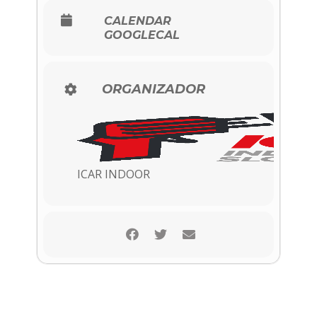
CALENDAR
GOOGLECAL
ORGANIZADOR
ICAR INDOOR