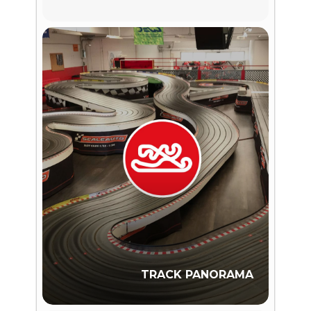
TRACK PANORAMA