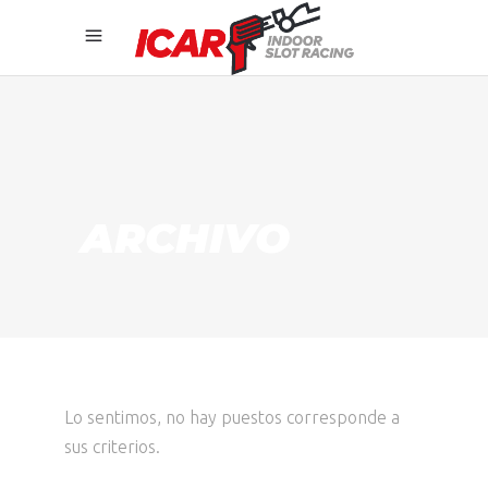
ARCHIVO
Lo sentimos, no hay puestos corresponde a
sus criterios.