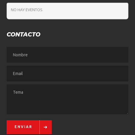
NO HAY EVENTOS
CONTACTO
ENVIAR