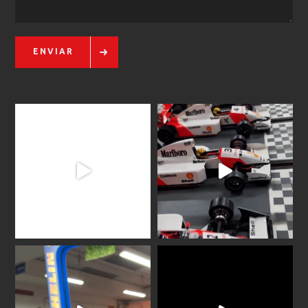
ENVIAR