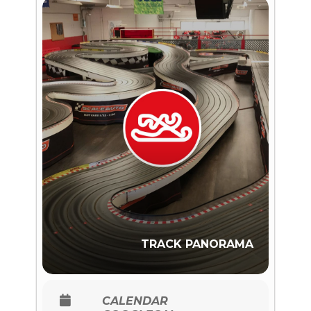
TRACK PANORAMA
CALENDAR