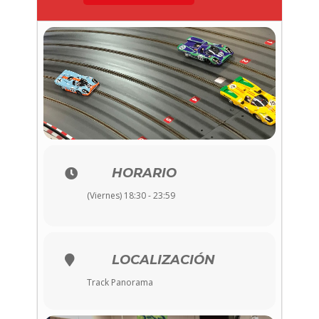
HORARIO
(Viernes) 18:30 - 23:59
LOCALIZACIÓN
Track Panorama