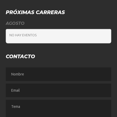
PRÓXIMAS CARRERAS
AGOSTO
NO HAY EVENTOS
CONTACTO