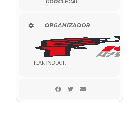
GOOGLECAL
ORGANIZADOR
ICAR INDOOR